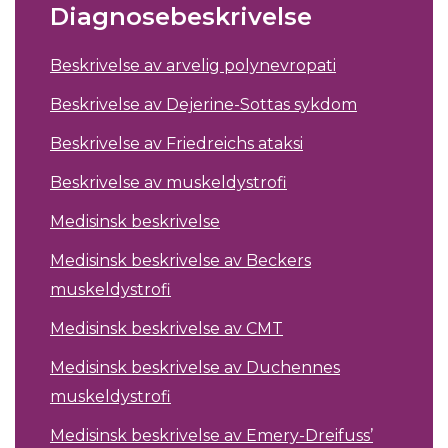
Diagnosebeskrivelse
Beskrivelse av arvelig polynevropati
Beskrivelse av Dejerine-Sottas sykdom
Beskrivelse av Friedreichs ataksi
Beskrivelse av muskeldystrofi
Medisinsk beskrivelse
Medisinsk beskrivelse av Beckers
muskeldystrofi
Medisinsk beskrivelse av CMT
Medisinsk beskrivelse av Duchennes
muskeldystrofi
Medisinsk beskrivelse av Emery-Dreifuss’