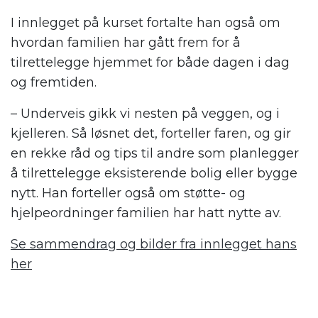
I innlegget på kurset fortalte han også om
hvordan familien har gått frem for å
tilrettelegge hjemmet for både dagen i dag
og fremtiden.
– Underveis gikk vi nesten på veggen, og i
kjelleren. Så løsnet det, forteller faren, og gir
en rekke råd og tips til andre som planlegger
å tilrettelegge eksisterende bolig eller bygge
nytt. Han forteller også om støtte- og
hjelpeordninger familien har hatt nytte av.
Se sammendrag og bilder fra innlegget hans
her
.