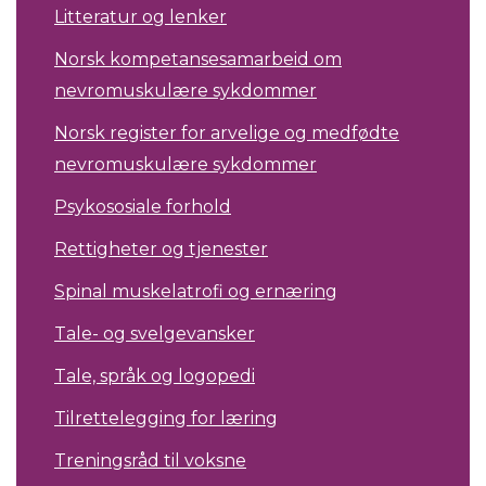
Litteratur og lenker
Norsk kompetansesamarbeid om
nevromuskulære sykdommer
Norsk register for arvelige og medfødte
nevromuskulære sykdommer
Psykososiale forhold
Rettigheter og tjenester
Spinal muskelatrofi og ernæring
Tale- og svelgevansker
Tale, språk og logopedi
Tilrettelegging for læring
Treningsråd til voksne