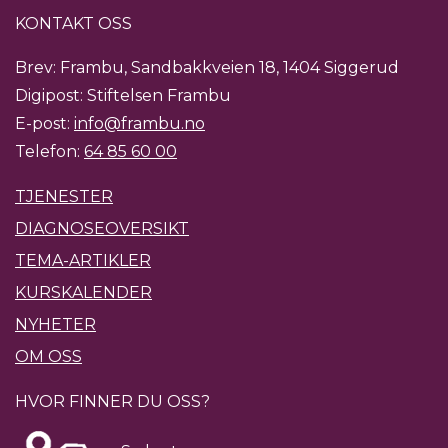
KONTAKT OSS
Brev: Frambu, Sandbakkveien 18, 1404 Siggerud
Digipost: Stiftelsen Frambu
E-post:
info@frambu.no
Telefon:
64 85 60 00
TJENESTER
DIAGNOSEOVERSIKT
TEMA-ARTIKLER
KURSKALENDER
NYHETER
OM OSS
HVOR FINNER DU OSS?