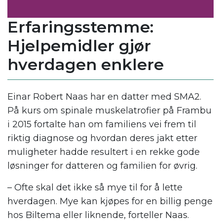
Erfaringsstemme:
Hjelpemidler gjør
hverdagen enklere
Einar Robert Naas har en datter med SMA2.
På kurs om spinale muskelatrofier på Frambu
i 2015 fortalte han om familiens vei frem til
riktig diagnose og hvordan deres jakt etter
muligheter hadde resultert i en rekke gode
løsninger for datteren og familien for øvrig.
– Ofte skal det ikke så mye til for å lette
hverdagen. Mye kan kjøpes for en billig penge
hos Biltema eller liknende, forteller Naas.