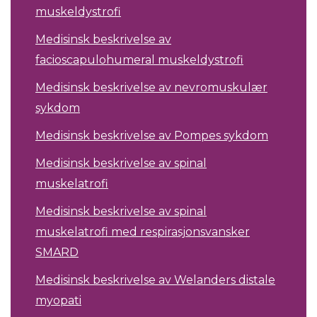
muskeldystrofi
Medisinsk beskrivelse av
facioscapulohumeral muskeldystrofi
Medisinsk beskrivelse av nevromuskulær
sykdom
Medisinsk beskrivelse av Pompes sykdom
Medisinsk beskrivelse av spinal
muskelatrofi
Medisinsk beskrivelse av spinal
muskelatrofi med respirasjonsvansker
SMARD
Medisinsk beskrivelse av Welanders distale
myopati