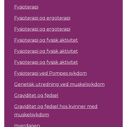
Fysioterapi
Fysioterapi og ergoterapi
Fysioterapi og ergoterapi
Fysioterapi og fysisk aktivitet
Fysioterapi og fysisk aktivitet
Fysioterapi og fysisk aktivitet
Fysioterapi ved Pompes sykdom
Genetisk utredning ved muskelsykdom
Graviditet og fødsel
Graviditet og fødsel hos kvinner med
muskelsykdom
Hverdagen