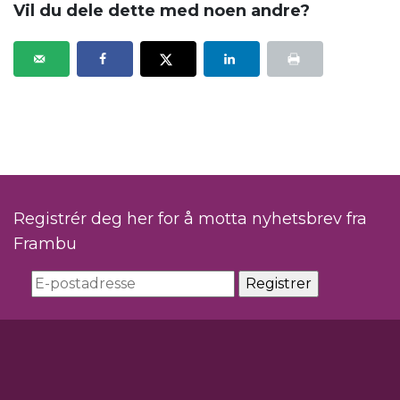
Vil du dele dette med noen andre?
Registrér deg her for å motta nyhetsbrev fra
Frambu