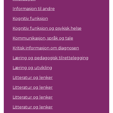
Informasjon til andre
Kognitiv funksjon
Kognitiv funksjon og psykisk helse
Kommunikasjon, språk og tale
Kritisk informasjon om diagnosen
Læring og pedagogisk tilrettelegging
Læring og utvikling
Litteratur og lenker
Litteratur og lenker
Litteratur og lenker
Litteratur og lenker