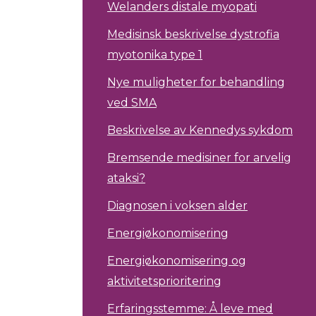
Welanders distale myopati
Medisinsk beskrivelse dystrofia
myotonika type 1
Nye muligheter for behandling
ved SMA
Beskrivelse av Kennedys sykdom
Bremsende medisiner for arvelig
ataksi?
Diagnosen i voksen alder
Energiøkonomisering
Energiøkonomisering og
aktivitetsprioritering
Erfaringsstemme: Å leve med