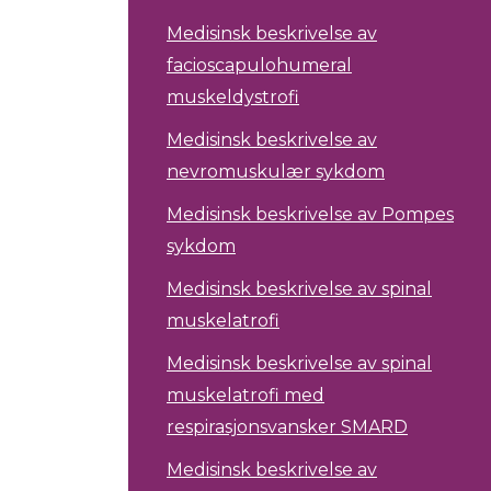
Medisinsk beskrivelse av
facioscapulohumeral
muskeldystrofi
Medisinsk beskrivelse av
nevromuskulær sykdom
Medisinsk beskrivelse av Pompes
sykdom
Medisinsk beskrivelse av spinal
muskelatrofi
Medisinsk beskrivelse av spinal
muskelatrofi med
respirasjonsvansker SMARD
Medisinsk beskrivelse av