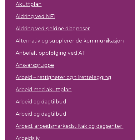
Akuttplan
Aldring ved NF1
Aldring ved sjeldne diagnoser
Alternativ og supplerende kommunikasjon
Anbefalt oppfølging ved AT
Ansvarsgruppe
Arbeid – rettigheter og tilrettelegging
Arbeid med akuttplan
Arbeid og dagtilbud
Arbeid og dagtilbud
Arbeid, arbeidsmarkedstiltak og dagsenter
Arbeidsliv