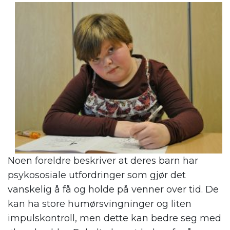
Noen foreldre beskriver at deres barn har
psykososiale utfordringer som gjør det
vanskelig å få og holde på venner over tid. De
kan ha store humørsvingninger og liten
impulskontroll, men dette kan bedre seg med