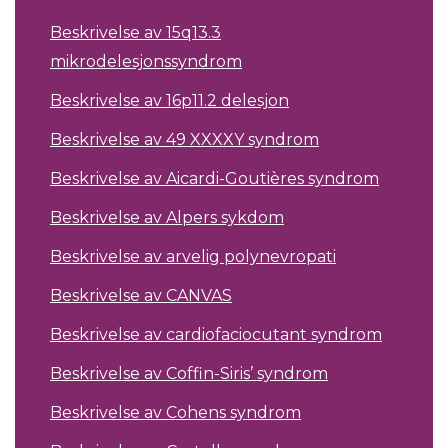
Beskrivelse av 15q13.3
mikrodelesjonssyndrom
Beskrivelse av 16p11.2 delesjon
Beskrivelse av 49 XXXXY syndrom
Beskrivelse av Aicardi-Goutières syndrom
Beskrivelse av Alpers sykdom
Beskrivelse av arvelig polynevropati
Beskrivelse av CANVAS
Beskrivelse av cardiofaciocutant syndrom
Beskrivelse av Coffin-Siris’ syndrom
Beskrivelse av Cohens syndrom