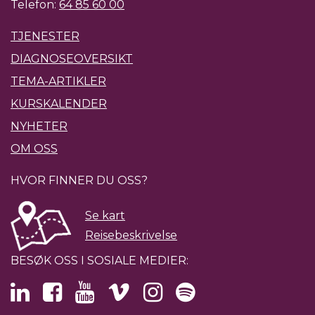
Telefon:
64 85 60 00
TJENESTER
DIAGNOSEOVERSIKT
TEMA-ARTIKLER
KURSKALENDER
NYHETER
OM OSS
HVOR FINNER DU OSS?
Se kart
Reisebeskrivelse
BESØK OSS I SOSIALE MEDIER: