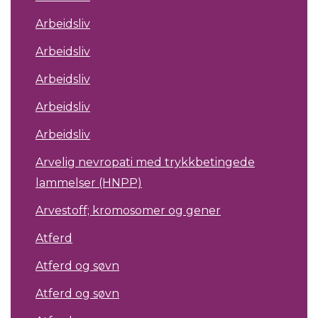
Arbeidsliv
Arbeidsliv
Arbeidsliv
Arbeidsliv
Arbeidsliv
Arvelig nevropati med trykkbetingede
lammelser (HNPP)
Arvestoff; kromosomer og gener
Atferd
Atferd og søvn
Atferd og søvn