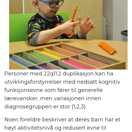
Personer med 22q11.2 duplikasjon kan ha
utviklingsforstyrrelser med nedsatt kognitiv
funksjonsevne som fører til generelle
lærevansker, men variasjonen innen
diagnosegruppen er stor (1,2,3).
Noen foreldre beskriver at deres barn har et
høyt aktivitetsnivå og redusert evne til