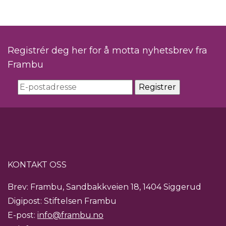
Registrér deg her for å motta nyhetsbrev fra
Frambu
KONTAKT OSS
Brev: Frambu, Sandbakkveien 18, 1404 Siggerud
Digipost: Stiftelsen Frambu
E-post:
info@frambu.no