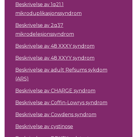
Beskrivelse av 1q21.1
mikroduplikasjonssyndrom
Beskrivelse av 2q37
mikrodelesjonssyndrom
Beskrivelse av 48 XXXY syndrom
Beskrivelse av 48 XXYY syndrom
Beskrivelse av adult Refsums sykdom
(ARS)
Beskrivelse av CHARGE syndrom
Beskrivelse av Coffin-Lowrys syndrom
Beskrivelse av Cowdens syndrom
Beskrivelse av cystinose