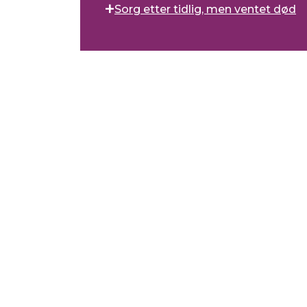
Sorg etter tidlig, men ventet død