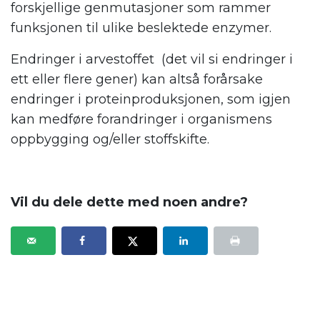
forskjellige genmutasjoner som rammer
funksjonen til ulike beslektede enzymer.
Endringer i arvestoffet (det vil si endringer i
ett eller flere gener) kan altså forårsake
endringer i proteinproduksjonen, som igjen
kan medføre forandringer i organismens
oppbygging og/eller stoffskifte.
Vil du dele dette med noen andre?