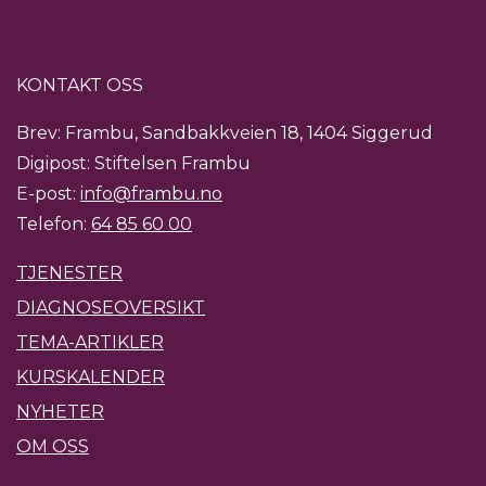
KONTAKT OSS
Brev: Frambu, Sandbakkveien 18, 1404 Siggerud
Digipost: Stiftelsen Frambu
E-post:
info@frambu.no
Telefon:
64 85 60 00
TJENESTER
DIAGNOSEOVERSIKT
TEMA-ARTIKLER
KURSKALENDER
NYHETER
OM OSS