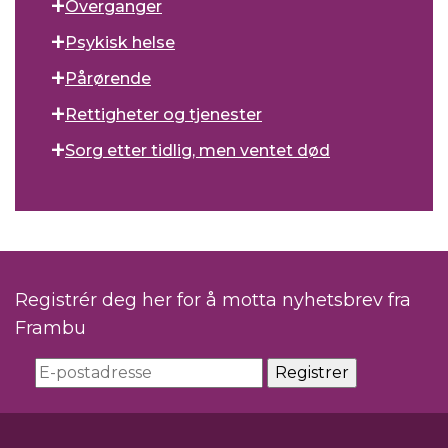
Overganger
Psykisk helse
Pårørende
Rettigheter og tjenester
Sorg etter tidlig, men ventet død
Registrér deg her for å motta nyhetsbrev fra
Frambu