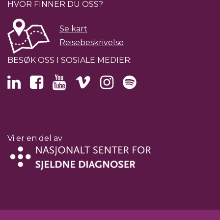
HVOR FINNER DU OSS?
Se kart
Reisebeskrivelse
BESØK OSS I SOSIALE MEDIER:
Vi er en del av