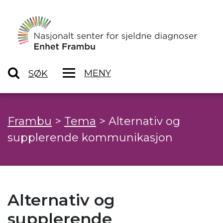
MENY
SØK
Frambu
>
Tema
>
Alternativ og
supplerende kommunikasjon
Alternativ og
supplerende