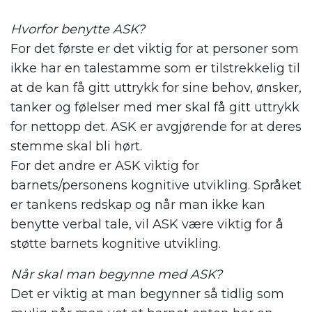
Hvorfor benytte ASK?
For det første er det viktig for at personer som
ikke har en talestamme som er tilstrekkelig til
at de kan få gitt uttrykk for sine behov, ønsker,
tanker og følelser med mer skal få gitt uttrykk
for nettopp det. ASK er avgjørende for at deres
stemme skal bli hørt.
For det andre er ASK viktig for
barnets/personens kognitive utvikling. Språket
er tankens redskap og når man ikke kan
benytte verbal tale, vil ASK være viktig for å
støtte barnets kognitive utvikling.
Når skal man begynne med ASK?
Det er viktig at man begynner så tidlig som