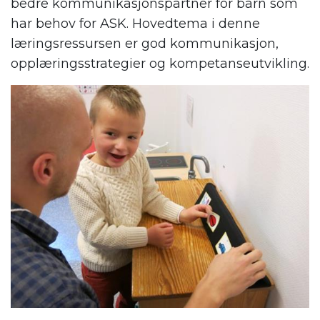
bedre kommunikasjonspartner for barn som
har behov for ASK. Hovedtema i denne
læringsressursen er god kommunikasjon,
opplæringsstrategier og kompetanseutvikling.