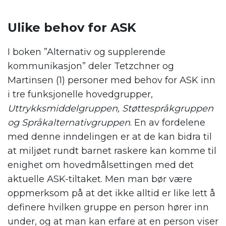
.
Ulike behov for ASK
I boken ”Alternativ og supplerende
kommunikasjon” deler Tetzchner og
Martinsen (1) personer med behov for ASK inn
i tre funksjonelle hovedgrupper,
Uttrykksmiddelgruppen, Støttespråkgruppen
og Språkalternativgruppen
. En av fordelene
med denne inndelingen er at de kan bidra til
at miljøet rundt barnet raskere kan komme til
enighet om hovedmålsettingen med det
aktuelle ASK-tiltaket. Men man bør være
oppmerksom på at det ikke alltid er like lett å
definere hvilken gruppe en person hører inn
under, og at man kan erfare at en person viser