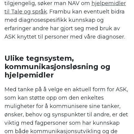
tilgjengelig, søker man NAV om
hjelpemidler
til Tale og språk
. Frambu kan eventuelt bidra
med diagnosespesifikk kunnskap og
erfaringer andre har gjort seg med bruk av
ASK knyttet til personer med våre diagnoser.
.
Ulike tegnsystem,
kommunikasjonsløsning og
hjelpemidler
Med tanke på å velge en aktuell form for ASK,
som kan støtte opp om den enkeltes
muligheter for å kommunisere sine tanker,
ønsker, behov og synspunkter til andre, er det
viktig med fagpersoner som har kunnskap
om både kommunikasjonsutvikling og de