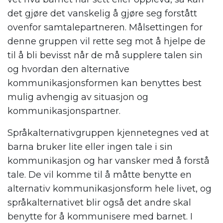
det gjøre det vanskelig å gjøre seg forstått
ovenfor samtalepartneren. Målsettingen for
denne gruppen vil rette seg mot å hjelpe de
til å bli bevisst når de må supplere talen sin
og hvordan den alternative
kommunikasjonsformen kan benyttes best
mulig avhengig av situasjon og
kommunikasjonspartner.
Språkalternativgruppen kjennetegnes ved at
barna bruker lite eller ingen tale i sin
kommunikasjon og har vansker med å forstå
tale. De vil komme til å måtte benytte en
alternativ kommunikasjonsform hele livet, og
språkalternativet blir også det andre skal
benytte for å kommunisere med barnet. I