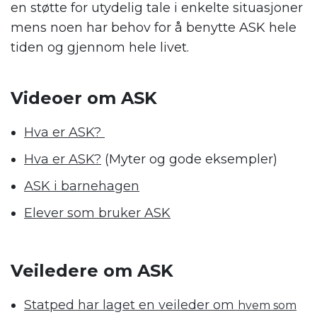
en støtte for utydelig tale i enkelte situasjoner
mens noen har behov for å benytte ASK hele
tiden og gjennom hele livet.
.
Videoer om ASK
Hva er ASK?
Hva er ASK?
(Myter og gode eksempler)
ASK i barnehagen
Elever som bruker ASK
.
Veiledere om ASK
Statped har laget en veileder om
hvem som