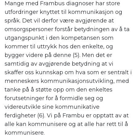
Mange med Frambus diagnoser har store
utfordringer knyttet til kommunikasjon og
språk. Det vil derfor være avgjørende at
omsorgspersoner forstår betydningen av å ta
utgangspunkt i den kompetansen som
kommer til uttrykk hos den enkelte, og
bygger videre på denne (5). Men det er
samtidig av avgjørende betydning at vi
skaffer oss kunnskap om hva som er sentralt i
menneskers kommunikasjonsutvikling, med
tanke på å støtte opp om den enkeltes
forutsetninger for å formidle seg og
videreutvikle sine kommunikative
ferdigheter (6). Vi på Frambu er opptatt av at
alle kan kommunisere og at alle har rett til å
kommunisere.