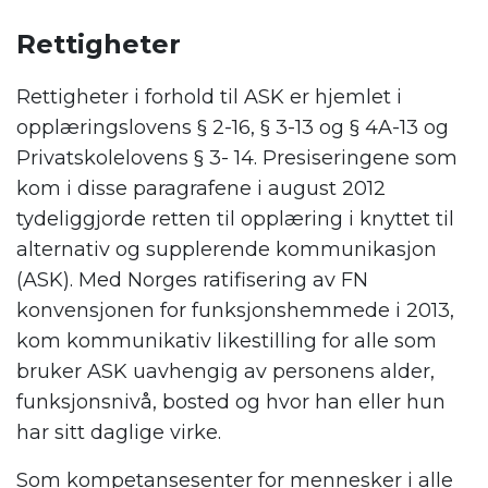
.
Rettigheter
Rettigheter i forhold til ASK er hjemlet i
opplæringslovens § 2-16, § 3-13 og § 4A-13 og
Privatskolelovens § 3- 14. Presiseringene som
kom i disse paragrafene i august 2012
tydeliggjorde retten til opplæring i knyttet til
alternativ og supplerende kommunikasjon
(ASK). Med Norges ratifisering av FN
konvensjonen for funksjonshemmede i 2013,
kom kommunikativ likestilling for alle som
bruker ASK uavhengig av personens alder,
funksjonsnivå, bosted og hvor han eller hun
har sitt daglige virke.
Som kompetansesenter for mennesker i alle