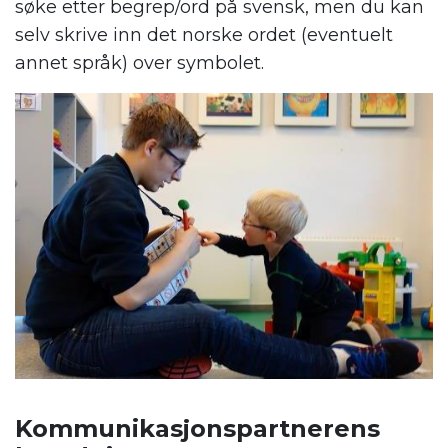
søke etter begrep/ord på svensk, men du kan
selv skrive inn det norske ordet (eventuelt
annet språk) over symbolet.
.
Kommunikasjonspartnerens