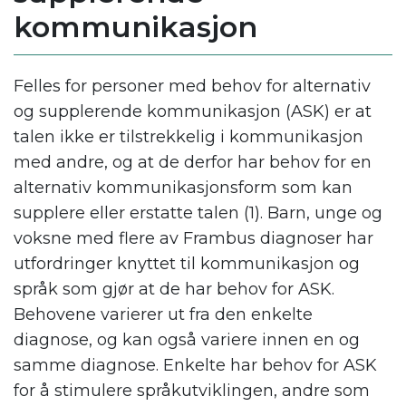
kommunikasjon
Felles for personer med behov for alternativ
og supplerende kommunikasjon (ASK) er at
talen ikke er tilstrekkelig i kommunikasjon
med andre, og at de derfor har behov for en
alternativ kommunikasjonsform som kan
supplere eller erstatte talen (1). Barn, unge og
voksne med flere av Frambus diagnoser har
utfordringer knyttet til kommunikasjon og
språk som gjør at de har behov for ASK.
Behovene varierer ut fra den enkelte
diagnose, og kan også variere innen en og
samme diagnose. Enkelte har behov for ASK
for å stimulere språkutviklingen, andre som