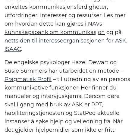
enkeltes kommunikasjonsferdigheter,
utfordringer, interesser og ressurser. Les mer
om hvordan dette kan gjøres i
NAVs
kunnskapsbank om kommunikasjon
og på
nettsiden til interesseorganisasjonen for ASK,
ISAAC
.
De engelske psykologer Hazel Dewart og
Susie Summers har utarbeidet en metode –
Pragmatisk Profil
– til utredning av en persons
kommunikative funksjoner. Her finner du
manualer og intervjuskjema. Dersom dere
skal i gang med bruk av ASK er PPT,
habiliteringstjenesten og StatPed aktuelle
instanser å søke hjelp og veiledning fra. Når
det gjelder hjelpemidler som ikke er fritt