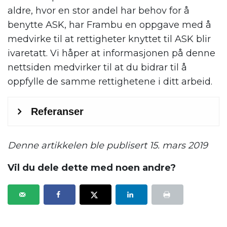
aldre, hvor en stor andel har behov for å
benytte ASK, har Frambu en oppgave med å
medvirke til at rettigheter knyttet til ASK blir
ivaretatt. Vi håper at informasjonen på denne
nettsiden medvirker til at du bidrar til å
oppfylle de samme rettighetene i ditt arbeid.
.
Denne artikkelen ble publisert 15. mars 2019
Vil du dele dette med noen andre?