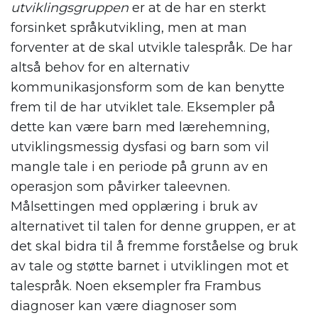
utviklingsgruppen
er at de har en sterkt
forsinket språkutvikling, men at man
forventer at de skal utvikle talespråk. De har
altså behov for en alternativ
kommunikasjonsform som de kan benytte
frem til de har utviklet tale. Eksempler på
dette kan være barn med lærehemning,
utviklingsmessig dysfasi og barn som vil
mangle tale i en periode på grunn av en
operasjon som påvirker taleevnen.
Målsettingen med opplæring i bruk av
alternativet til talen for denne gruppen, er at
det skal bidra til å fremme forståelse og bruk
av tale og støtte barnet i utviklingen mot et
talespråk. Noen eksempler fra Frambus
diagnoser kan være diagnoser som