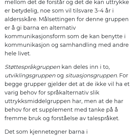
mellom det de forstår og det de kan uttrykke
er betydelig, noe som vil tilsvare 3-4 år i
aldersskåre. Målsettingen for denne gruppen
er å gi barna en alternativ
kommunikasjonsform som de kan benytte i
kommunikasjon og samhandling med andre
hele livet.
Støttespråkgruppen
kan deles inn i to,
utviklingsgruppen
og
situasjonsgruppen
. For
begge grupper gjelder det at de ikke vil ha et
varig behov for språkalternativ slik
uttrykksmiddelgruppen har, men at de har
behov for et supplement med tanke på å
fremme bruk og forståelse av talespråket.
Det som kjennetegner barna i