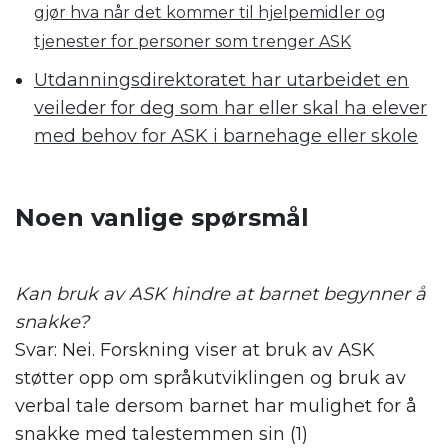
gjør hva
når det kommer til hjelpemidler og
tjenester for personer som trenger ASK
Utdanningsdirektoratet har utarbeidet en
veileder for deg som har eller skal ha elever
med behov for ASK i barnehage eller skole
.
Noen vanlige spørsmål
.
Kan bruk av ASK hindre at barnet begynner å
snakke?
Svar: Nei. Forskning viser at bruk av ASK
støtter opp om språkutviklingen og bruk av
verbal tale dersom barnet har mulighet for å
snakke med talestemmen sin (1)