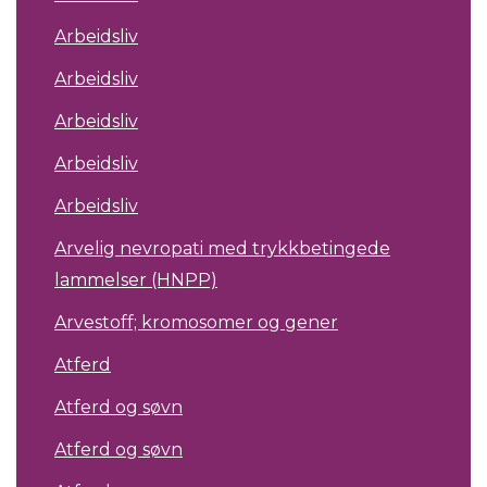
Arbeidsliv
Arbeidsliv
Arbeidsliv
Arbeidsliv
Arbeidsliv
Arvelig nevropati med trykkbetingede
lammelser (HNPP)
Arvestoff; kromosomer og gener
Atferd
Atferd og søvn
Atferd og søvn