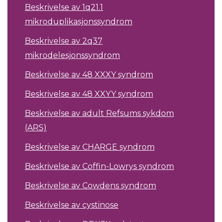
Beskrivelse av 1q21.1
mikroduplikasjonssyndrom
Beskrivelse av 2q37
mikrodelesjonssyndrom
Beskrivelse av 48 XXXY syndrom
Beskrivelse av 48 XXYY syndrom
Beskrivelse av adult Refsums sykdom
(ARS)
Beskrivelse av CHARGE syndrom
Beskrivelse av Coffin-Lowrys syndrom
Beskrivelse av Cowdens syndrom
Beskrivelse av cystinose