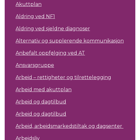
Akuttplan
Aldring ved NF1
Aldring ved sjeldne diagnoser
Alternativ og supplerende kommunikasjon
Anbefalt oppfølging ved AT
Ansvarsgruppe
Arbeid – rettigheter og tilrettelegging
Arbeid med akuttplan
Arbeid og dagtilbud
Arbeid og dagtilbud
Arbeid, arbeidsmarkedstiltak og dagsenter
Arbeidsliv