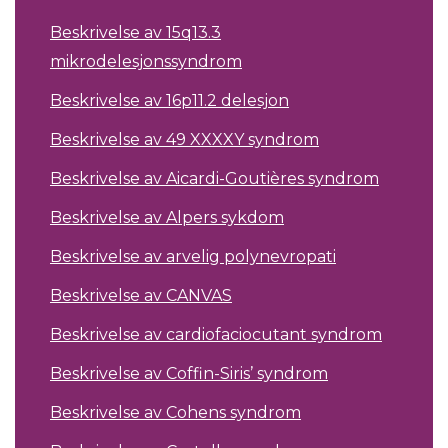
Beskrivelse av 15q13.3
mikrodelesjonssyndrom
Beskrivelse av 16p11.2 delesjon
Beskrivelse av 49 XXXXY syndrom
Beskrivelse av Aicardi-Goutières syndrom
Beskrivelse av Alpers sykdom
Beskrivelse av arvelig polynevropati
Beskrivelse av CANVAS
Beskrivelse av cardiofaciocutant syndrom
Beskrivelse av Coffin-Siris’ syndrom
Beskrivelse av Cohens syndrom