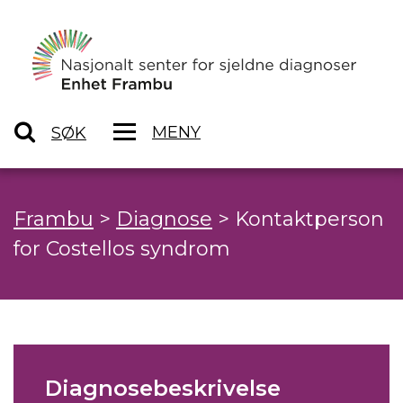
MENY
SØK
Frambu
>
Diagnose
>
Kontaktperson
for Costellos syndrom
Diagnosebeskrivelse