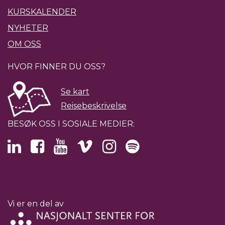
KURSKALENDER
NYHETER
OM OSS
HVOR FINNER DU OSS?
Se kart
Reisebeskrivelse
BESØK OSS I SOSIALE MEDIER:
Vi er en del av