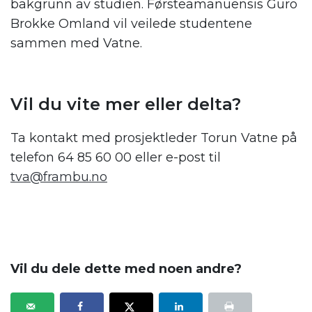
bakgrunn av studien. Førsteamanuensis Guro
Brokke Omland vil veilede studentene
sammen med Vatne.
Vil du vite mer eller delta?
Ta kontakt med prosjektleder Torun Vatne på
telefon 64 85 60 00 eller e-post til
tva@frambu.no
.
.
Vil du dele dette med noen andre?