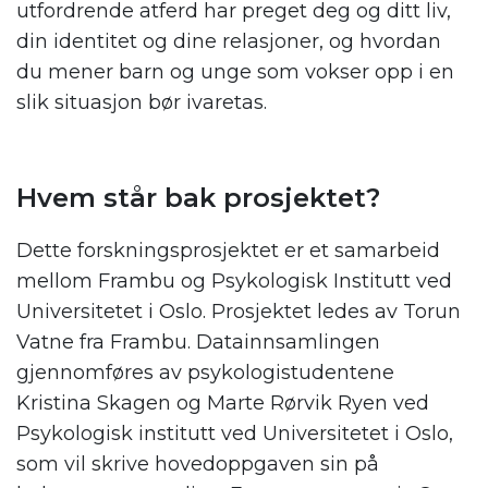
utfordrende atferd har preget deg og ditt liv,
din identitet og dine relasjoner, og hvordan
du mener barn og unge som vokser opp i en
slik situasjon bør ivaretas.
Hvem står bak prosjektet?
Dette forskningsprosjektet er et samarbeid
mellom Frambu og Psykologisk Institutt ved
Universitetet i Oslo. Prosjektet ledes av Torun
Vatne fra Frambu. Datainnsamlingen
gjennomføres av psykologistudentene
Kristina Skagen og Marte Rørvik Ryen ved
Psykologisk institutt ved Universitetet i Oslo,
som vil skrive hovedoppgaven sin på