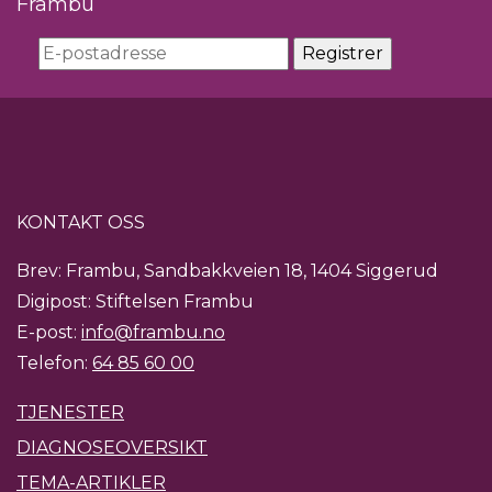
Frambu
KONTAKT OSS
Brev: Frambu, Sandbakkveien 18, 1404 Siggerud
Digipost: Stiftelsen Frambu
E-post:
info@frambu.no
Telefon:
64 85 60 00
TJENESTER
DIAGNOSEOVERSIKT
TEMA-ARTIKLER