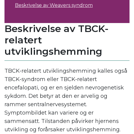
Beskrivelse av Weavers syndrom
Beskrivelse av TBCK-
relatert
utviklingshemming
TBCK-relatert utviklingshemming kalles også
TBCK-syndrom eller TBCK-relatert
encefalopati, og er en sjelden nevrogenetisk
sykdom. Det betyr at den er arvelig og
rammer sentralnervesystemet.
Symptombildet kan variere og er
sammensatt. Tilstanden påvirker hjernens
utvikling og forårsaker utviklingshemming.