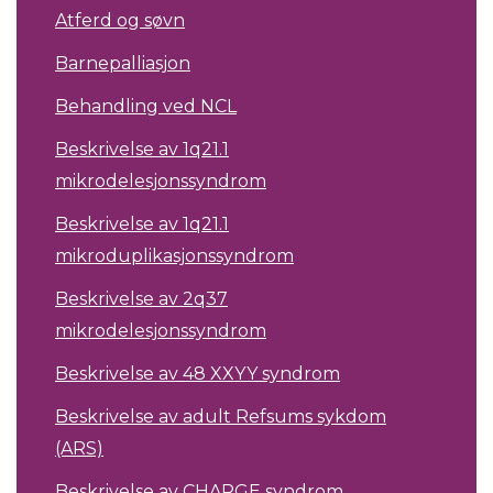
Atferd og søvn
Barnepalliasjon
Behandling ved NCL
Beskrivelse av 1q21.1
mikrodelesjonssyndrom
Beskrivelse av 1q21.1
mikroduplikasjonssyndrom
Beskrivelse av 2q37
mikrodelesjonssyndrom
Beskrivelse av 48 XXYY syndrom
Beskrivelse av adult Refsums sykdom
(ARS)
Beskrivelse av CHARGE syndrom