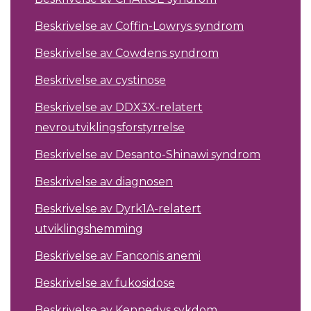
Beskrivelse av Coffin-Lowrys syndrom
Beskrivelse av Cowdens syndrom
Beskrivelse av cystinose
Beskrivelse av DDX3X-relatert
nevroutviklingsforstyrrelse
Beskrivelse av Desanto-Shinawi syndrom
Beskrivelse av diagnosen
Beskrivelse av Dyrk1A-relatert
utviklingshemming
Beskrivelse av Fanconis anemi
Beskrivelse av fukosidose
Beskrivelse av Kennedys sykdom