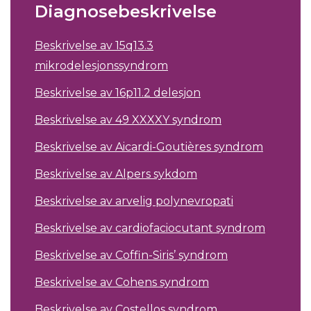
Diagnosebeskrivelse
Beskrivelse av 15q13.3
mikrodelesjonssyndrom
Beskrivelse av 16p11.2 delesjon
Beskrivelse av 49 XXXXY syndrom
Beskrivelse av Aicardi-Goutières syndrom
Beskrivelse av Alpers sykdom
Beskrivelse av arvelig polynevropati
Beskrivelse av cardiofaciocutant syndrom
Beskrivelse av Coffin-Siris’ syndrom
Beskrivelse av Cohens syndrom
Beskrivelse av Costellos syndrom