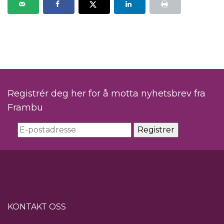
Registrér deg her for å motta nyhetsbrev fra
Frambu
KONTAKT OSS