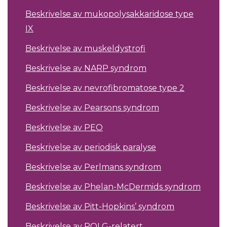
Beskrivelse av mukopolysakkaridose type
IX
Beskrivelse av muskeldystrofi
Beskrivelse av NARP syndrom
Beskrivelse av nevrofibromatose type 2
Beskrivelse av Pearsons syndrom
Beskrivelse av PEO
Beskrivelse av periodisk paralyse
Beskrivelse av Perlmans syndrom
Beskrivelse av Phelan-McDermids syndrom
Beskrivelse av Pitt-Hopkins’ syndrom
Beskrivelse av POLG-relatert