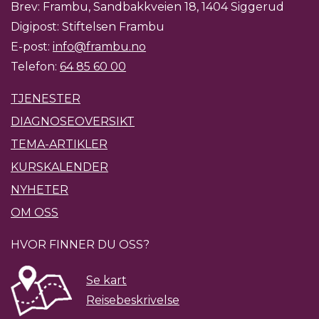
Brev: Frambu, Sandbakkveien 18, 1404 Siggerud
Digipost: Stiftelsen Frambu
E-post:
info@frambu.no
Telefon:
64 85 60 00
TJENESTER
DIAGNOSEOVERSIKT
TEMA-ARTIKLER
KURSKALENDER
NYHETER
OM OSS
HVOR FINNER DU OSS?
Se kart
Reisebeskrivelse