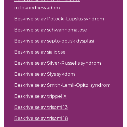
mitokondriesykdom
Beskrivelse av Potocki-Lupskis syndrom
Beskrivelse av schwannomatose
Beskrivelse av septo-optisk dysplasi
Beskrivelse av sialidose
Beskrivelse av Silver-Russells syndrom
Beskrivelse av Slys sykdom
Beskrivelse av Smith-Lemli-Opitz’ syndrom
Beskrivelse av trippel X
Beskrivelse av trisomi 13
Beskrivelse av trisomi 18