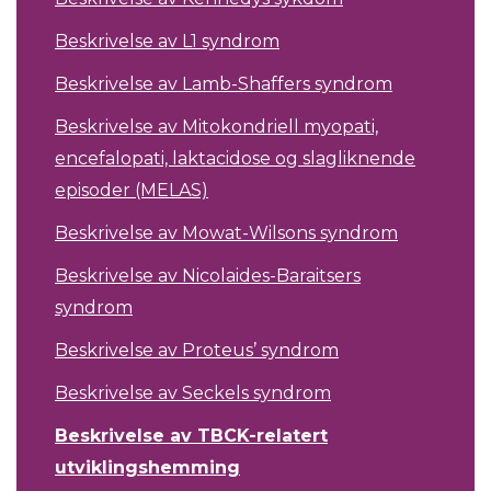
Beskrivelse av L1 syndrom
Beskrivelse av Lamb-Shaffers syndrom
Beskrivelse av Mitokondriell myopati,
encefalopati, laktacidose og slagliknende
episoder (MELAS)
Beskrivelse av Mowat-Wilsons syndrom
Beskrivelse av Nicolaides-Baraitsers
syndrom
Beskrivelse av Proteus’ syndrom
Beskrivelse av Seckels syndrom
Beskrivelse av TBCK-relatert
utviklingshemming