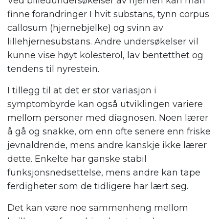
Ved billedundersøkelser av hjernen kan man
finne forandringer I hvit substans, tynn corpus
callosum (hjernebjelke) og svinn av
lillehjernesubstans. Andre undersøkelser vil
kunne vise høyt kolesterol, lav bentetthet og
tendens til nyrestein.
I tillegg til at det er stor variasjon i
symptombyrde kan også utviklingen variere
mellom personer med diagnosen. Noen lærer
å gå og snakke, om enn ofte senere enn friske
jevnaldrende, mens andre kanskje ikke lærer
dette. Enkelte har ganske stabil
funksjonsnedsettelse, mens andre kan tape
ferdigheter som de tidligere har lært seg.
Det kan være noe sammenheng mellom