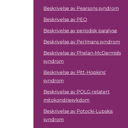
Beskrivelse av Pearsons syndrom
Beskrivelse av PEO
Beskrivelse av periodisk paralyse
Beskrivelse av Perlmans syndrom
Beskrivelse av Phelan-McDermids
syndrom
Beskrivelse av Pitt-Hopkins’
syndrom
Beskrivelse av POLG-relatert
mitokondriesykdom
Beskrivelse av Potocki-Lupskis
syndrom