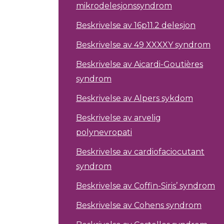
mikrodelesjonssyndrom
Beskrivelse av 16p11.2 delesjon
Beskrivelse av 49 XXXXY syndrom
Beskrivelse av Aicardi-Goutières
syndrom
Beskrivelse av Alpers sykdom
Beskrivelse av arvelig
polynevropati
Beskrivelse av cardiofaciocutant
syndrom
Beskrivelse av Coffin-Siris’ syndrom
Beskrivelse av Cohens syndrom