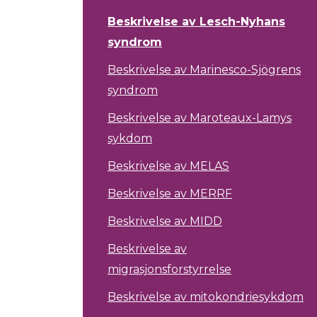
Beskrivelse av Lesch-Nyhans
syndrom
Beskrivelse av Marinesco-Sjögrens
syndrom
Beskrivelse av Maroteaux-Lamys
sykdom
Beskrivelse av MELAS
Beskrivelse av MERRF
Beskrivelse av MIDD
Beskrivelse av
migrasjonsforstyrrelse
Beskrivelse av mitokondriesykdom