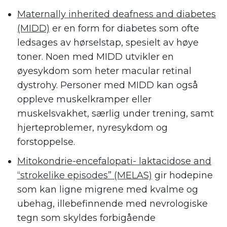
Maternally inherited deafness and diabetes
(MIDD)
er en form for diabetes som ofte
ledsages av hørselstap, spesielt av høye
toner. Noen med MIDD utvikler en
øyesykdom som heter macular retinal
dystrohy. Personer med MIDD kan også
oppleve muskelkramper eller
muskelsvakhet, særlig under trening, samt
hjerteproblemer, nyresykdom og
forstoppelse.
Mitokondrie-encefalopati- laktacidose and
“strokelike episodes” (MELAS)
gir hodepine
som kan ligne migrene med kvalme og
ubehag, illebefinnende med nevrologiske
tegn som skyldes forbigående