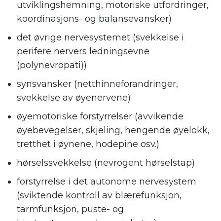
utviklingshemning, motoriske utfordringer,
koordinasjons- og balansevansker)
det øvrige nervesystemet (svekkelse i
perifere nervers ledningsevne
(polynevropati))
synsvansker (netthinneforandringer,
svekkelse av øyenervene)
øyemotoriske forstyrrelser (avvikende
øyebevegelser, skjeling, hengende øyelokk,
tretthet i øynene, hodepine osv.)
hørselssvekkelse (nevrogent hørselstap)
forstyrrelse i det autonome nervesystem
(sviktende kontroll av blærefunksjon,
tarmfunksjon, puste- og