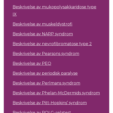
Beskrivelse av mukopolysakkaridose type
IX
Beskrivelse av muskeldystrofi
Beskrivelse av NARP syndrom
Beskrivelse av nevrofibromatose type 2
Beskrivelse av Pearsons syndrom
Beskrivelse av PEO
Beskrivelse av periodisk paralyse
Beskrivelse av Perlmans syndrom
Beskrivelse av Phelan-McDermids syndrom
Beskrivelse av Pitt-Hopkins’ syndrom
Beskrivelse av POLG-relatert