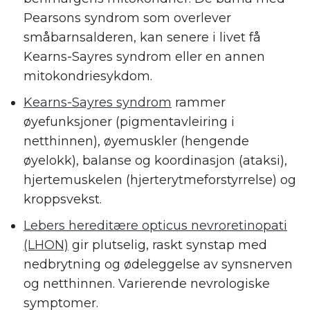
Pearsons syndrom som overlever
småbarnsalderen, kan senere i livet få
Kearns-Sayres syndrom eller en annen
mitokondriesykdom.
Kearns-Sayres syndrom
rammer
øyefunksjoner (pigmentavleiring i
netthinnen), øyemuskler (hengende
øyelokk), balanse og koordinasjon (ataksi),
hjertemuskelen (hjerterytmeforstyrrelse) og
kroppsvekst.
Lebers hereditære opticus nevroretinopati
(LHON)
gir plutselig, raskt synstap med
nedbrytning og ødeleggelse av synsnerven
og netthinnen. Varierende nevrologiske
symptomer.