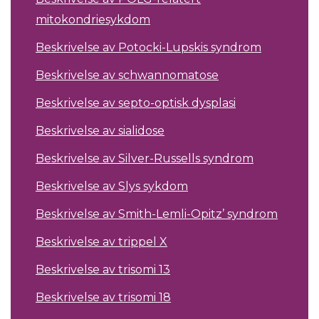
mitokondriesykdom
Beskrivelse av Potocki-Lupskis syndrom
Beskrivelse av schwannomatose
Beskrivelse av septo-optisk dysplasi
Beskrivelse av sialidose
Beskrivelse av Silver-Russells syndrom
Beskrivelse av Slys sykdom
Beskrivelse av Smith-Lemli-Opitz’ syndrom
Beskrivelse av trippel X
Beskrivelse av trisomi 13
Beskrivelse av trisomi 18