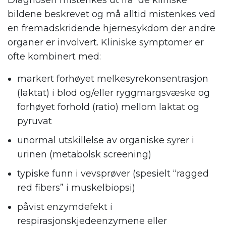
bildene beskrevet og må alltid mistenkes ved
en fremadskridende hjernesykdom der andre
organer er involvert. Kliniske symptomer er
ofte kombinert med:
markert forhøyet melkesyrekonsentrasjon
(laktat) i blod og/eller ryggmargsvæske og
forhøyet forhold (ratio) mellom laktat og
pyruvat
unormal utskillelse av organiske syrer i
urinen (metabolsk screening)
typiske funn i vevsprøver (spesielt “ragged
red fibers” i muskelbiopsi)
påvist enzymdefekt i
respirasjonskjedeenzymene eller