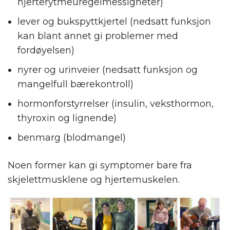
hjerterytmeuregelmessigheter)
lever og bukspyttkjertel (nedsatt funksjon
kan blant annet gi problemer med
fordøyelsen)
nyrer og urinveier (nedsatt funksjon og
mangelfull bærekontroll)
hormonforstyrrelser (insulin, veksthormon,
thyroxin og lignende)
benmarg (blodmangel)
Noen former kan gi symptomer bare fra
skjelettmusklene og hjertemuskelen.