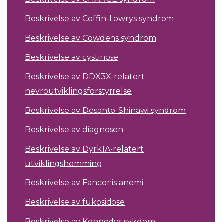
Beskrivelse av Coffin-Lowrys syndrom
Beskrivelse av Cowdens syndrom
Beskrivelse av cystinose
Beskrivelse av DDX3X-relatert
nevroutviklingsforstyrrelse
Beskrivelse av Desanto-Shinawi syndrom
Beskrivelse av diagnosen
Beskrivelse av Dyrk1A-relatert
utviklingshemming
Beskrivelse av Fanconis anemi
Beskrivelse av fukosidose
Beskrivelse av Kennedys sykdom