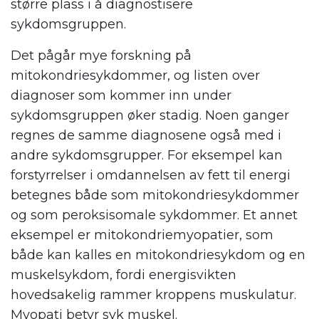
større plass i å diagnostisere
sykdomsgruppen.
Det pågår mye forskning på
mitokondriesykdommer, og listen over
diagnoser som kommer inn under
sykdomsgruppen øker stadig. Noen ganger
regnes de samme diagnosene også med i
andre sykdomsgrupper. For eksempel kan
forstyrrelser i omdannelsen av fett til energi
betegnes både som mitokondriesykdommer
og som peroksisomale sykdommer. Et annet
eksempel er mitokondriemyopatier, som
både kan kalles en mitokondriesykdom og en
muskelsykdom, fordi energisvikten
hovedsakelig rammer kroppens muskulatur.
Myopati betyr syk muskel.