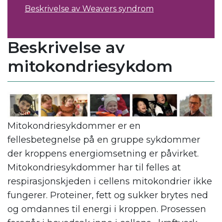
Beskrivelse av Weavers syndrom
Beskrivelse av
mitokondriesykdom
Mitokondriesykdommer er en
fellesbetegnelse på en gruppe sykdommer
der kroppens energiomsetning er påvirket.
Mitokondriesykdommer har til felles at
respirasjonskjeden i cellens mitokondrier ikke
fungerer. Proteiner, fett og sukker brytes ned
og omdannes til energi i kroppen. Prosessen