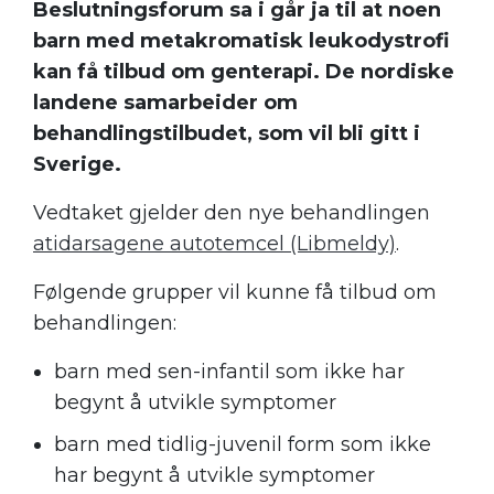
Beslutningsforum sa i går ja til at noen
barn med metakromatisk leukodystrofi
kan få tilbud om genterapi. De nordiske
landene samarbeider om
behandlingstilbudet, som vil bli gitt i
Sverige.
Vedtaket gjelder den nye behandlingen
atidarsagene autotemcel (Libmeldy)
.
Følgende grupper vil kunne få tilbud om
behandlingen:
barn med sen-infantil som ikke har
begynt å utvikle symptomer
barn med tidlig-juvenil form som ikke
har begynt å utvikle symptomer