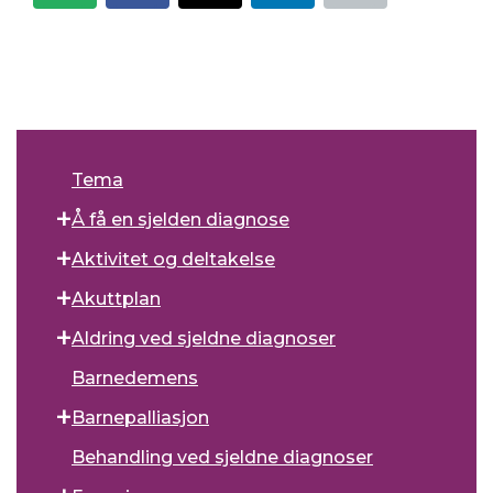
Tema
Å få en sjelden diagnose
Aktivitet og deltakelse
Akuttplan
Aldring ved sjeldne diagnoser
Barnedemens
Barnepalliasjon
Behandling ved sjeldne diagnoser