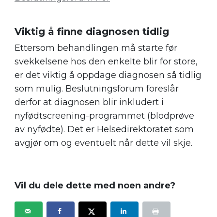
.
Viktig å finne diagnosen tidlig
Ettersom behandlingen må starte før
svekkelsene hos den enkelte blir for store,
er det viktig å oppdage diagnosen så tidlig
som mulig. Beslutningsforum foreslår
derfor at diagnosen blir inkludert i
nyfødtscreening-programmet (blodprøve
av nyfødte). Det er Helsedirektoratet som
avgjør om og eventuelt når dette vil skje.
.
Vil du dele dette med noen andre?