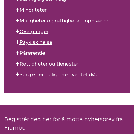
Minoriteter
Muligheter og rettigheter i opplæring
Overganger
Psykisk helse
Pårørende
Rettigheter og tjenester
Sorg etter tidlig, men ventet død
Registrér deg her for å motta nyhetsbrev fra
Frambu