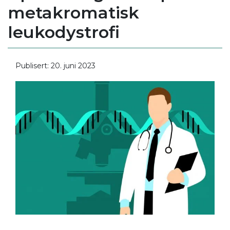
metakromatisk
leukodystrofi
Publisert: 20. juni 2023