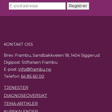
KONTAKT OSS
Brev: Frambu, Sandbakkveien 18, 1404 Siggerud
Digipost: Stiftelsen Frambu
E-post:
info@frambu.no
Telefon:
64 85 60 00
TJENESTER
DIAGNOSEOVERSIKT
TEMA-ARTIKLER
KURSKALENDER